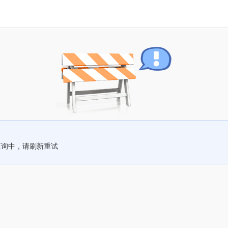
查询中，请刷新重试