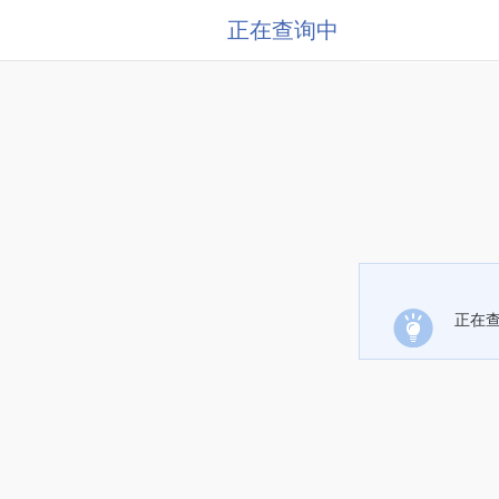
正在查询中
正在